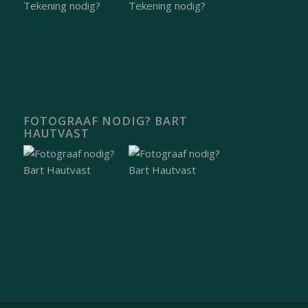
FOTOGRAAF NODIG? BART
HAUTVAST