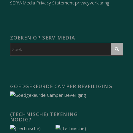
SERV-Media Privacy Statement privacyverklaring
ZOEKEN OP SERV-MEDIA
GOEDGEKEURDE CAMPER BEVEILIGING
(TECHNISCHE) TEKENING
NODIG?