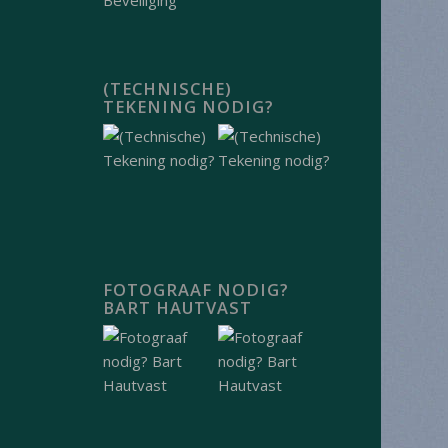
(TECHNISCHE)
TEKENING NODIG?
FOTOGRAAF NODIG?
BART HAUTVAST