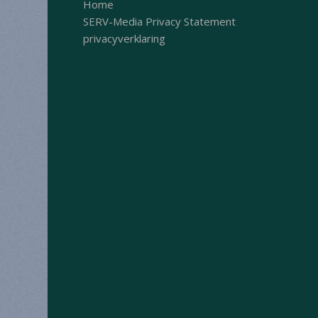
Home
SERV-Media Privacy Statement
privacyverklaring