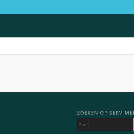
ZOEKEN OP SERV-ME