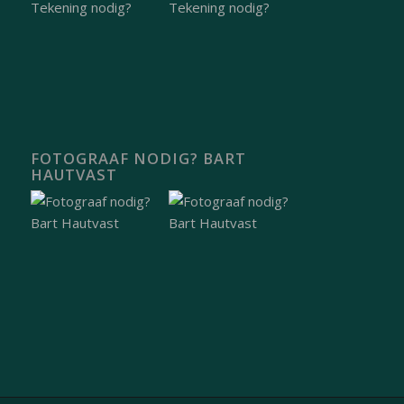
FOTOGRAAF NODIG? BART
HAUTVAST