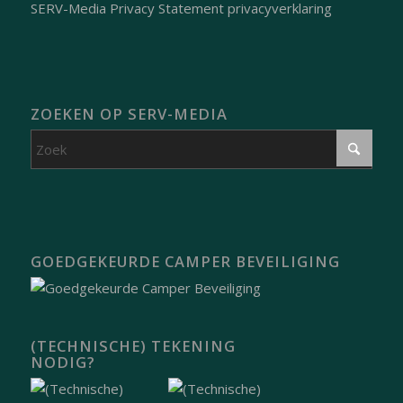
SERV-Media Privacy Statement privacyverklaring
ZOEKEN OP SERV-MEDIA
GOEDGEKEURDE CAMPER BEVEILIGING
(TECHNISCHE) TEKENING
NODIG?