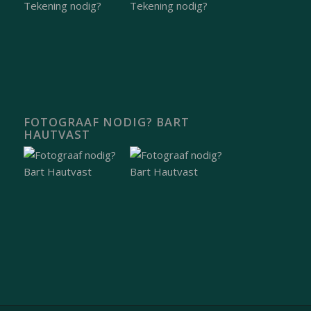
FOTOGRAAF NODIG? BART
HAUTVAST