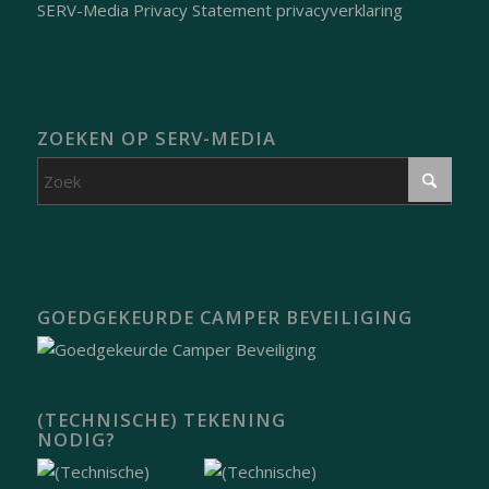
SERV-Media Privacy Statement privacyverklaring
ZOEKEN OP SERV-MEDIA
GOEDGEKEURDE CAMPER BEVEILIGING
(TECHNISCHE) TEKENING
NODIG?